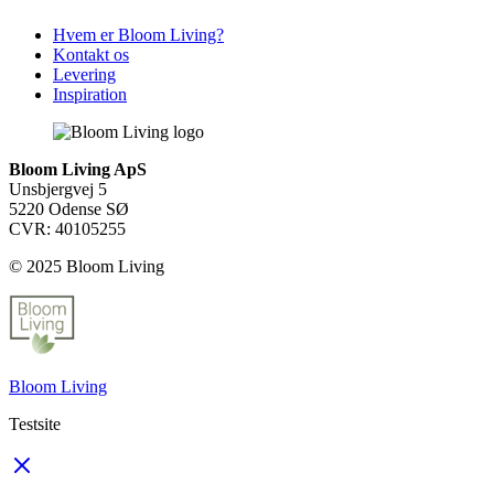
Hvem er Bloom Living?
Kontakt os
Levering
Inspiration
Bloom Living ApS
Unsbjergvej 5
5220 Odense SØ
CVR: 40105255
© 2025 Bloom Living
Bloom Living
Testsite