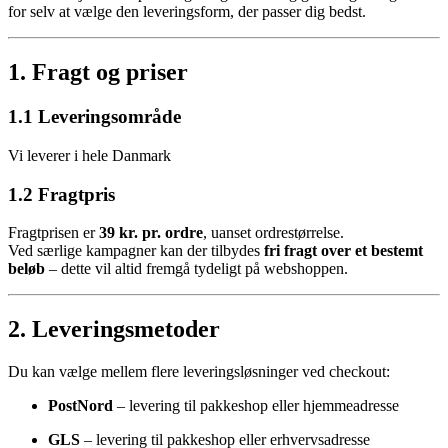
for selv at vælge den leveringsform, der passer dig bedst.
1. Fragt og priser
1.1 Leveringsområde
Vi leverer i hele Danmark
1.2 Fragtpris
Fragtprisen er
39 kr. pr. ordre
, uanset ordrestørrelse.
Ved særlige kampagner kan der tilbydes
fri fragt over et bestemt
beløb
– dette vil altid fremgå tydeligt på webshoppen.
2. Leveringsmetoder
Du kan vælge mellem flere leveringsløsninger ved checkout:
PostNord
– levering til pakkeshop eller hjemmeadresse
GLS
– levering til pakkeshop eller erhvervsadresse