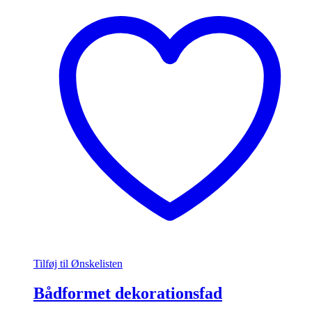
Tilføj til Ønskelisten
Bådformet dekorationsfad