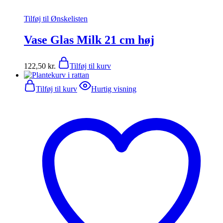
Tilføj til Ønskelisten
Vase Glas Milk 21 cm høj
122,50
kr.
Tilføj til kurv
Tilføj til kurv
Hurtig visning