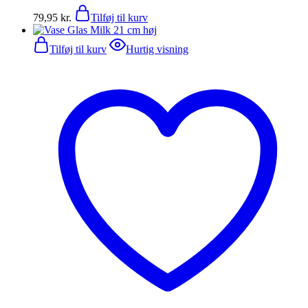
79,95
kr.
Tilføj til kurv
Tilføj til kurv
Hurtig visning