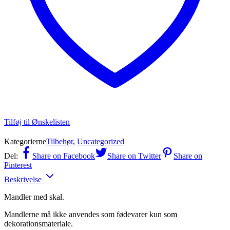
Tilføj til Ønskelisten
Kategorierne
Tilbehør
,
Uncategorized
Del:
Share on Facebook
Share on Twitter
Share on
Pinterest
Beskrivelse
Mandler med skal.
Mandlerne må ikke anvendes som fødevarer kun som
dekorationsmateriale.