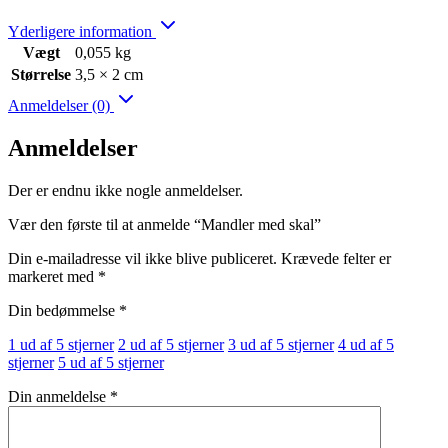
Yderligere information
Vægt
0,055 kg
Størrelse
3,5 × 2 cm
Anmeldelser (0)
Anmeldelser
Der er endnu ikke nogle anmeldelser.
Vær den første til at anmelde “Mandler med skal”
Din e-mailadresse vil ikke blive publiceret.
Krævede felter er
markeret med
*
Din bedømmelse
*
1 ud af 5 stjerner
2 ud af 5 stjerner
3 ud af 5 stjerner
4 ud af 5
stjerner
5 ud af 5 stjerner
Din anmeldelse
*