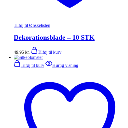
Tilføj til Ønskelisten
Dekorationsblade – 10 STK
49,95
kr.
Tilføj til kurv
Tilføj til kurv
Hurtig visning