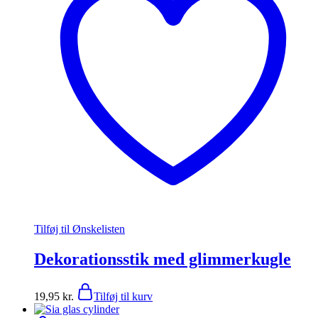
Tilføj til Ønskelisten
Dekorationsstik med glimmerkugle
19,95
kr.
Tilføj til kurv