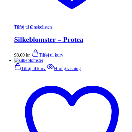
Tilføj til Ønskelisten
Silkeblomster – Protea
98,00
kr.
Tilføj til kurv
Tilføj til kurv
Hurtig visning