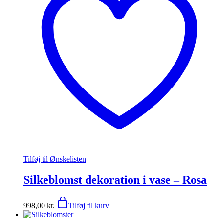
Tilføj til Ønskelisten
Silkeblomst dekoration i vase – Rosa
998,00
kr.
Tilføj til kurv