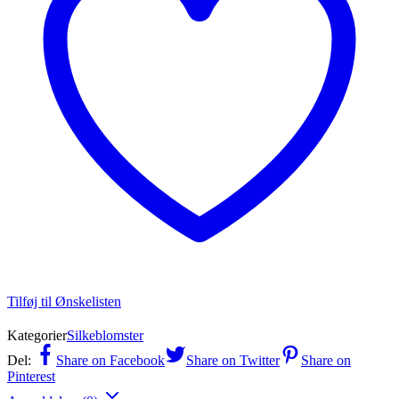
Tilføj til Ønskelisten
Kategorier
Silkeblomster
Del:
Share on Facebook
Share on Twitter
Share on
Pinterest