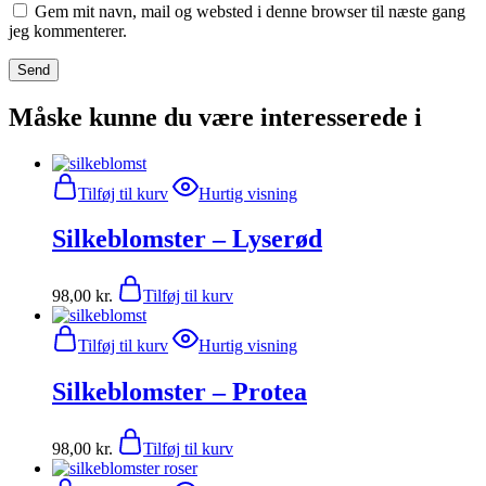
Gem mit navn, mail og websted i denne browser til næste gang
jeg kommenterer.
Måske kunne du være interesserede i
Tilføj til kurv
Hurtig visning
Silkeblomster – Lyserød
98,00
kr.
Tilføj til kurv
Tilføj til kurv
Hurtig visning
Silkeblomster – Protea
98,00
kr.
Tilføj til kurv