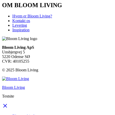
OM BLOOM LIVING
Hvem er Bloom Living?
Kontakt os
Levering
Inspiration
Bloom Living ApS
Unsbjergvej 5
5220 Odense SØ
CVR: 40105255
© 2025 Bloom Living
Bloom Living
Testsite