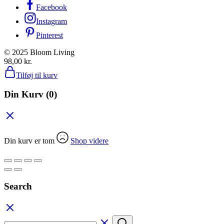
Facebook
Instagram
Pinterest
© 2025 Bloom Living
98,00
kr.
Tilføj til kurv
Din Kurv
(0)
Din kurv er tom
Shop videre
Search