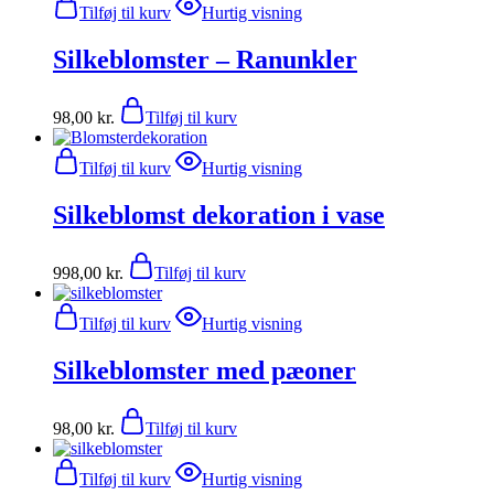
Tilføj til kurv
Hurtig visning
Silkeblomster – Ranunkler
98,00
kr.
Tilføj til kurv
Tilføj til kurv
Hurtig visning
Silkeblomst dekoration i vase
998,00
kr.
Tilføj til kurv
Tilføj til kurv
Hurtig visning
Silkeblomster med pæoner
98,00
kr.
Tilføj til kurv
Tilføj til kurv
Hurtig visning