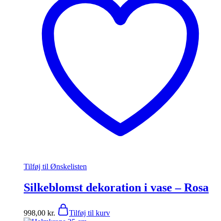
Tilføj til Ønskelisten
Silkeblomst dekoration i vase – Rosa
998,00
kr.
Tilføj til kurv