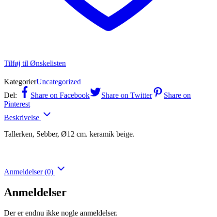
Tilføj til Ønskelisten
Kategorier
Uncategorized
Del:
Share on Facebook
Share on Twitter
Share on
Pinterest
Beskrivelse
Tallerken, Sebber, Ø12 cm. keramik beige.
Anmeldelser (0)
Anmeldelser
Der er endnu ikke nogle anmeldelser.