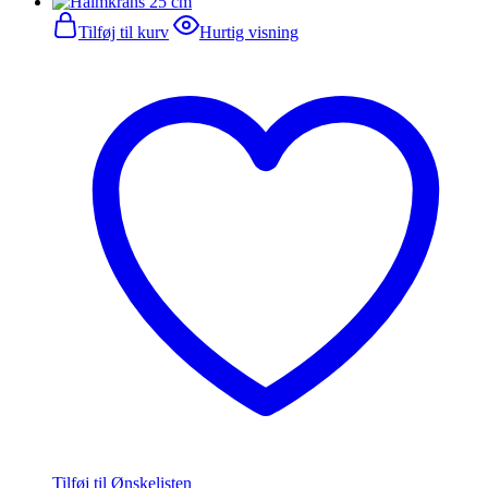
Tilføj til kurv
Hurtig visning
Tilføj til Ønskelisten