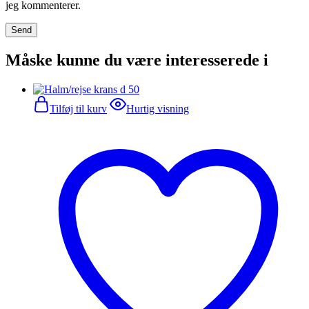
jeg kommenterer.
Måske kunne du være interesserede i
Tilføj til kurv
Hurtig visning