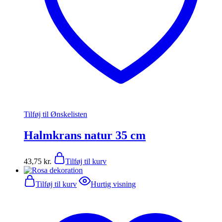
Tilføj til Ønskelisten
Halmkrans natur 35 cm
43,75
kr.
Tilføj til kurv
Tilføj til kurv
Hurtig visning